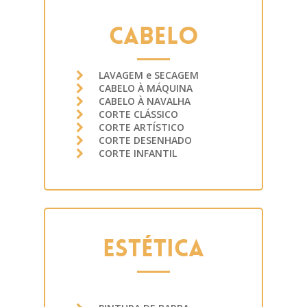
CABELO
LAVAGEM e SECAGEM
CABELO À MÁQUINA
CABELO À NAVALHA
CORTE CLÁSSICO
CORTE ARTÍSTICO
CORTE DESENHADO
CORTE INFANTIL
ESTÉTICA