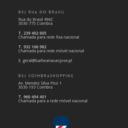
BSJ Rua do Brasil
Rua do Brasil 496C
3030-775 Coimbra
T. 239 402 605
Chamada para rede fixa nacional
T. 932 166 982
Chamada para rede móvel nacional
E. geral@barbeariasaojose.pt
BSJ CoimbraShopping
Av. Mendes Silva Piso 1
3030-193 Coimbra
T. 960 494 401
Chamada para a rede móvel nacional