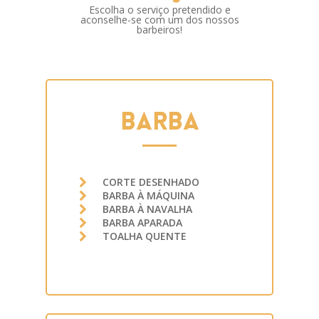
Escolha o serviço pretendido e
aconselhe-se com um dos nossos
barbeiros!
BARBA
CORTE DESENHADO
BARBA À MÁQUINA
BARBA À NAVALHA
BARBA APARADA
TOALHA QUENTE