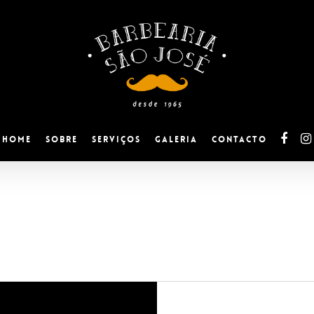
facebo
ins
Home
Sobre
Serviços
Galeria
Contacto