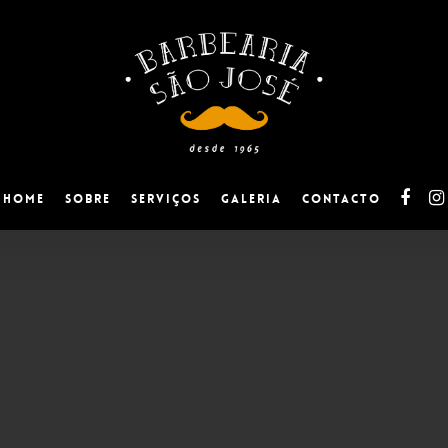
facebo
ins
Home
Sobre
Serviços
Galeria
Contacto