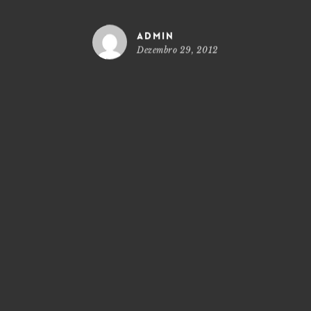
admin
Dezembro 29, 2012