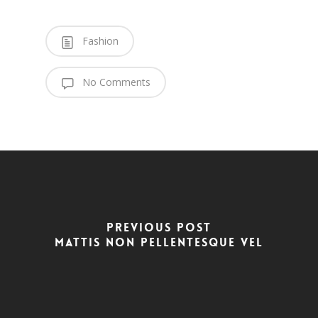
Fashion
No Comments
Previous Post
Mattis non pellentesque vel