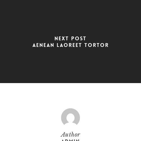
Next Post
Aenean laoreet tortor
Author