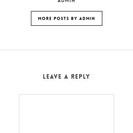
admin
More posts by admin
Leave a Reply