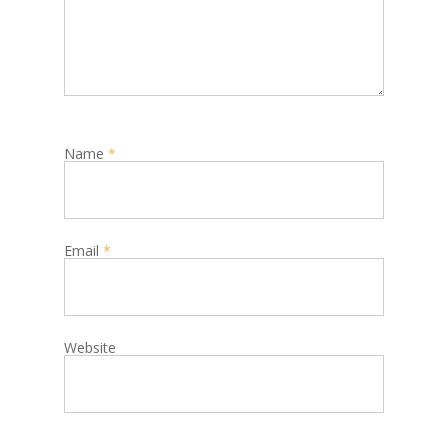
Name
*
Email
*
Website