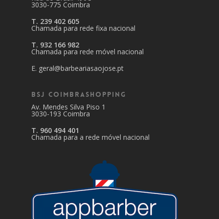
3030-775 Coimbra
T. 239 402 605
Chamada para rede fixa nacional
T. 932 166 982
Chamada para rede móvel nacional
E. geral@barbeariasaojose.pt
BSJ CoimbraShopping
Av. Mendes Silva Piso 1
3030-193 Coimbra
T. 960 494 401
Chamada para a rede móvel nacional