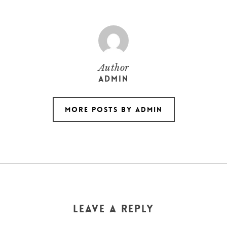
Author
admin
More posts by admin
Leave a Reply