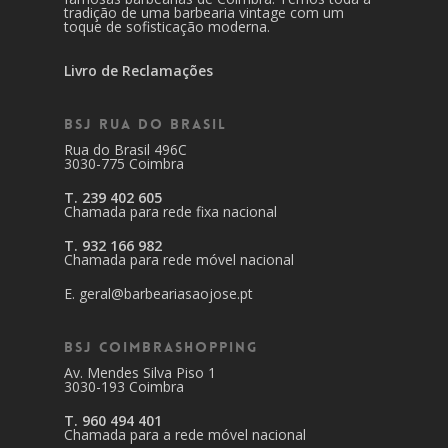
tradição de uma barbearia vintage com um
toque de sofisticação moderna.
Livro de Reclamações
BSJ Rua do Brasil
Rua do Brasil 496C
3030-775 Coimbra
T. 239 402 605
Chamada para rede fixa nacional
T. 932 166 982
Chamada para rede móvel nacional
E. geral@barbeariasaojose.pt
BSJ CoimbraShopping
Av. Mendes Silva Piso 1
3030-193 Coimbra
T. 960 494 401
Chamada para a rede móvel nacional