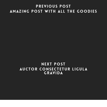
Previous Post
Amazing post with all the goodies
Next Post
Auctor consectetur ligula
gravida