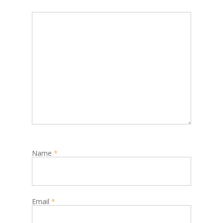
Name
*
Email
*